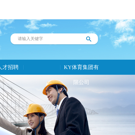
人才招聘
KY体育集团有
限公司