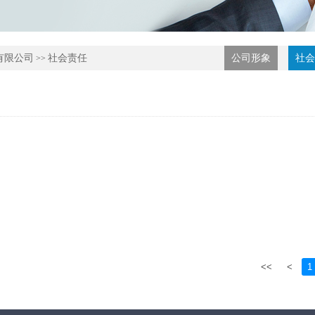
有限公司
社会责任
公司形象
社会
>>
<<
<
1