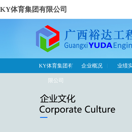
KY体育集团有限公司
KY体育集团有
企业概况
业绩
限公司