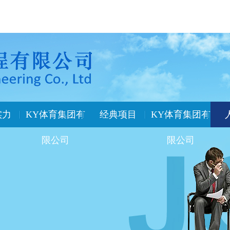
实力
KY体育集团有
经典项目
KY体育集团有
限公司
限公司