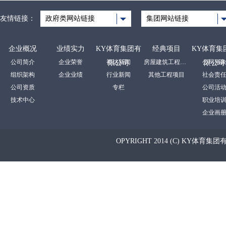
友情链接：
政府类网站链接
集团网站链接
企业概况
业绩实力
KY体育集团有
经典项目
KY体育集
公司简介
企业荣誉
裕达新闻
房屋建筑工程项目
公司形
限公司
限公司
组织架构
企业业绩
行业新闻
其他工程项目
社会责
公司资质
专栏
公司活
技术中心
职业培
企业画
OPYRIGHT 2014 (C) KY体育集团