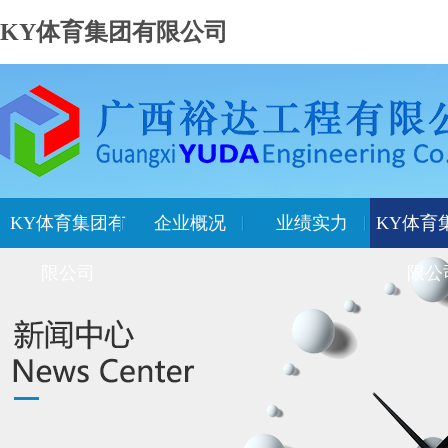
KY体育集团有限公司
KY体育集团有
企业概况
业绩实力
KY体育
限公司
限公