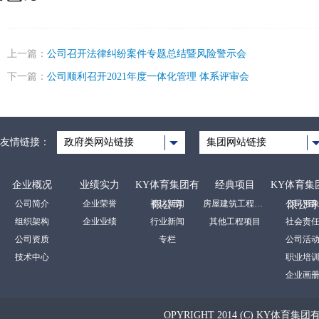
上一篇：
公司召开法律纠纷案件专题总结暨风险警示会
下一篇：
公司顺利召开2021年度一体化管理 体系评审会
友情链接：
政府类网站链接
集团网站链接
企业概况
业绩实力
KY体育集团有
经典项目
KY体育集
公司简介
企业荣誉
裕达新闻
房屋建筑工程项目
公司形
限公司
限公司
组织架构
企业业绩
行业新闻
其他工程项目
社会责
公司资质
专栏
公司活
技术中心
职业培
企业画
OPYRIGHT 2014 (C) KY体育集团