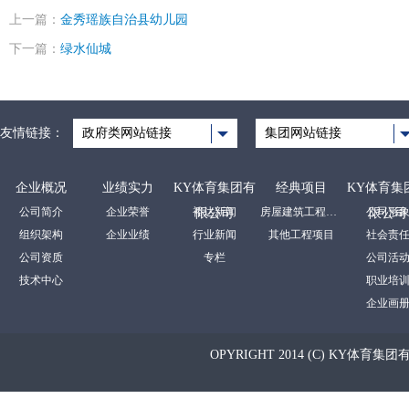
上一篇：
金秀瑶族自治县幼儿园
下一篇：
绿水仙城
友情链接：
政府类网站链接
集团网站链接
企业概况
业绩实力
KY体育集团有
经典项目
KY体育集
公司简介
企业荣誉
裕达新闻
房屋建筑工程项目
公司形
限公司
限公司
组织架构
企业业绩
行业新闻
其他工程项目
社会责
公司资质
专栏
公司活
技术中心
职业培
企业画
OPYRIGHT 2014 (C) KY体育集团