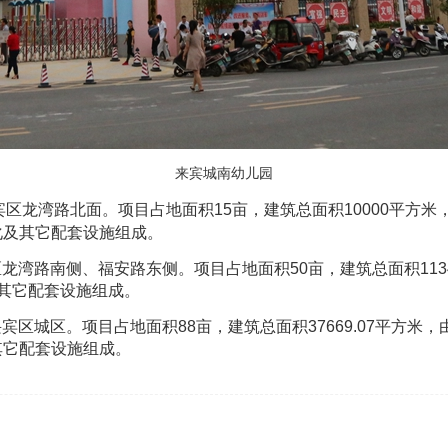
来宾城南幼儿园
宾区龙湾路北面。
项目占地面积15亩，
建筑总面积10000平方米
化及其它配套设施组成
。
龙湾路南侧、福安路东侧。
项目占地面积50亩，
建筑总面积113
其它配套设施组成
。
宾区城区
。
项目占地面积88亩，建筑总面积37669.07平方米
其它配套设施组成。