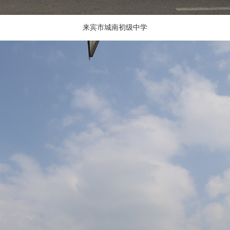
来宾市城南初级中学