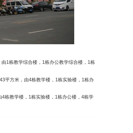
，
由1栋
教学综合楼
，
1栋
办公教学综合
楼
，1栋
43平方米，
由4栋
教学楼
，1栋
实验楼
，1栋
办
，由4栋教学楼，1栋实验楼，1栋办公楼，4栋学