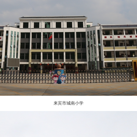
来宾市城南小学