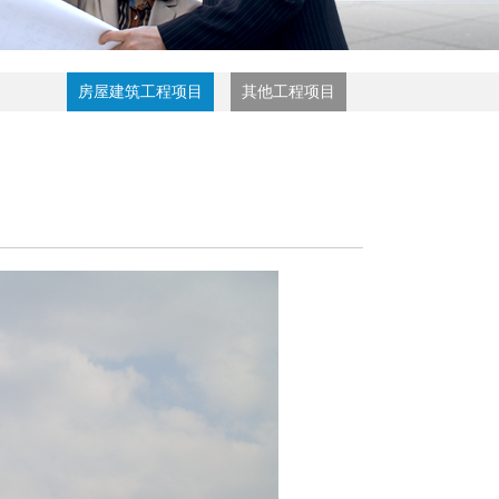
房屋建筑工程项目
其他工程项目