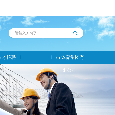
人才招聘
KY体育集团有
限公司