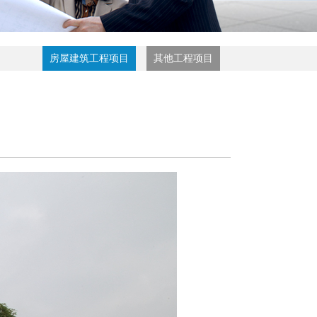
房屋建筑工程项目
其他工程项目