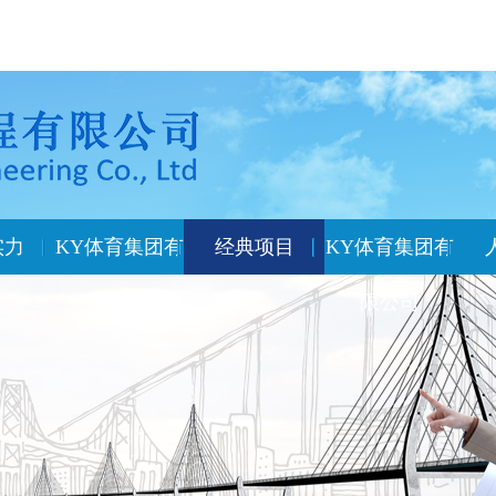
实力
KY体育集团有
经典项目
KY体育集团有
限公司
限公司